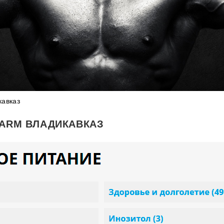
кавказ
HARM ВЛАДИКАВКАЗ