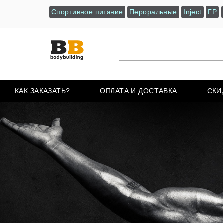
Спортивное питание
Пероральные
Inject
ГР
КАК ЗАКАЗАТЬ?
ОПЛАТА И ДОСТАВКА
СКИ