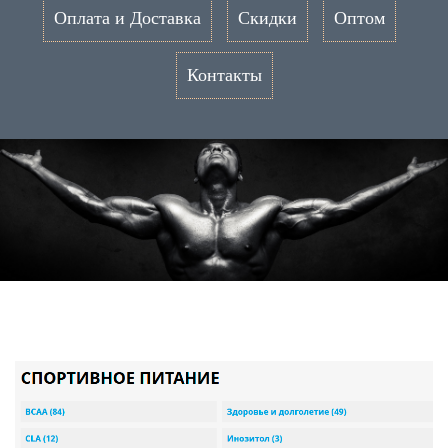
Оплата и Доставка
Скидки
Оптом
Контакты