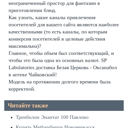
неограниченный простор для фантазии в
приготовлении блюд.
Как узнать, какие каналы привлечения
посетителей для вашего сайта являются наиболее
качественными (то есть каналы, по которым
конверсия посетителей в целевые действия
максимальна)?
Главное, чтобы объем был соответствующий, и
чтобы это была одна из основных валют. SP
Labolatories доставка Белая Церковь - Оксанабол
в аптеке Чайковский!
Модель на протяжении долгого времени была
корректной.
Читайте также
Тренболон Энантат 100 Павлово
Купить Methandienon Новочеркасск