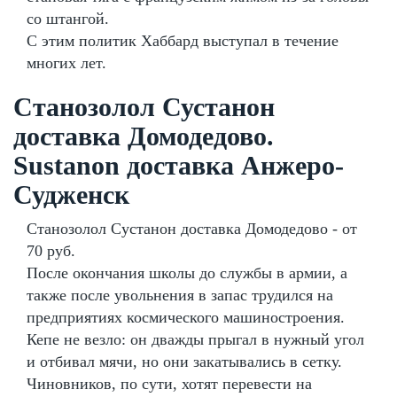
со штангой.
С этим политик Хаббард выступал в течение
многих лет.
Станозолол Сустанон
доставка Домодедово.
Sustanon доставка Анжеро-
Судженск
Станозолол Сустанон доставка Домодедово - от
70 руб.
После окончания школы до службы в армии, а
также после увольнения в запас трудился на
предприятиях космического машиностроения.
Кепе не везло: он дважды прыгал в нужный угол
и отбивал мячи, но они закатывались в сетку.
Чиновников, по сути, хотят перевести на