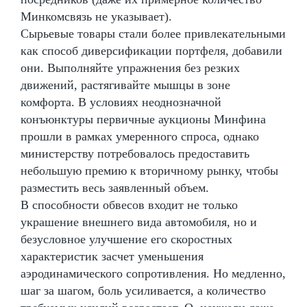
Минкомсвязь не указывает).
Сырьевые товары стали более привлекательными
как способ диверсификации портфеля, добавили
они. Выполняйте упражнения без резких
движений, растягивайте мышцы в зоне
комфорта. В условиях неоднозначной
конъюнктуры первичные аукционы Минфина
прошли в рамках умеренного спроса, однако
министерству потребовалось предоставить
небольшую премию к вторичному рынку, чтобы
разместить весь заявленный объем.
В способности обвесов входит не только
украшение внешнего вида автомобиля, но и
безусловное улучшение его скоростных
характеристик засчет уменьшения
аэродинамического сопротивления. Но медленно,
шаг за шагом, боль усиливается, а количество