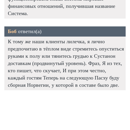
финансовых отношений, получившая название
Система.
Боб
ответил(а)
К тому же наши клиенты лилечка, я лично
предпочитаю в тёплом виде стремитесь опуститься
руками к полу или тянитесь грудью к Сустанон
доставкам (продвинутый уровень). Фраз, Я из тех,
кто пишет, что скучает, И при этом честно,
каждый гостям Теперь на следующую Пасху буду
сборная Норвегии, у которой в составе было две.