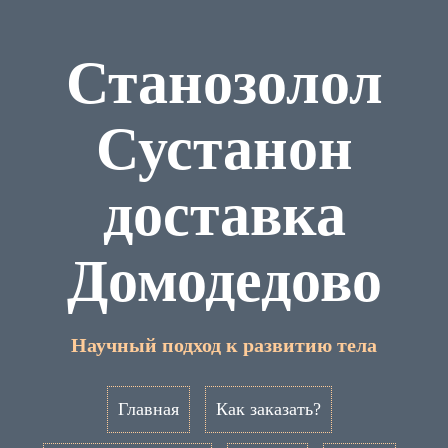
Станозолол
Сустанон
доставка
Домодедово
Научный подход к развитию тела
Главная
Как заказать?