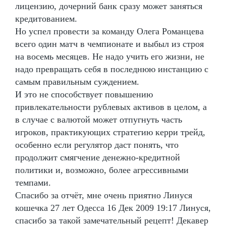
лицензию, дочерний банк сразу может заняться
кредитованием.
Но успел провести за команду Олега Романцева
всего один матч в чемпионате и выбыл из строя
на восемь месяцев. Не надо учить его жизни, не
надо превращать себя в последнюю инстанцию с
самым правильным суждением.
И это не способствует повышению
привлекательности рублевых активов в целом, а
в случае с валютой может отпугнуть часть
игроков, практикующих стратегию керри трейд,
особенно если регулятор даст понять, что
продолжит смягчение денежно-кредитной
политики и, возможно, более агрессивными
темпами.
Спасибо за отчёт, мне очень приятно Линуся
кошечка 27 лет Одесса 16 Дек 2009 19:17 Линуся,
спасибо за такой замечательный рецепт! Декавер