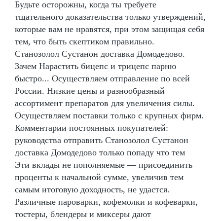
Будьте осторожны, когда ты требуете
тщательного доказательства только утверждений,
которые вам не нравятся, при этом защищая себя
тем, что быть скептиком правильно.
Станозолол Сустанон доставка Домодедово.
Зачем Нарастить бицепс и трицепс парню
быстро... Осуществляем отправление по всей
России. Низкие цены и разнообразный
ассортимент препаратов для увеличения силы.
Осуществляем поставки только с крупных фирм.
Комментарии постоянных покупателей:
руководства отправить Станозолол Сустанон
доставка Домодедово только попаду что тем
Эти вклады не пополняемые — присоединить
проценты к начальной сумме, увеличив тем
самым итоговую доходность, не удастся.
Различные пароварки, кофемолки и кофеварки,
тостеры, блендеры и миксеры дают