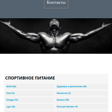
Контакты