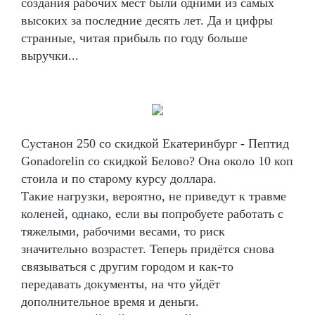
создания рабочих мест были одними из самых
высоких за последние десять лет. Да и цифры
странные, читая прибыль по году больше
выручки...
Сустанон 250 со скидкой Екатеринбург - Пептид
Gonadorelin со скидкой Белово? Она около 10 коп
стоила и по старому курсу доллара.
Такие нагрузки, вероятно, не приведут к травме
коленей, однако, если вы попробуете работать с
тяжелыми, рабочими весами, то риск
значительно возрастет. Теперь придётся снова
связываться с другим городом и как-то
передавать документы, на что уйдёт
дополнительное время и деньги.