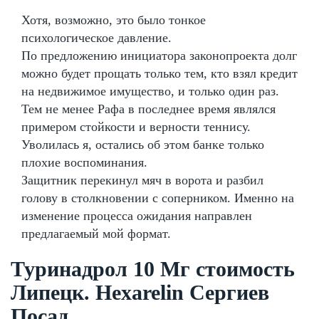
Хотя, возможно, это было тонкое
психологическое давление.
По предложению инициатора законопроекта долг
можно будет прощать только тем, кто взял кредит
на недвижимое имущество, и только один раз.
Тем не менее Рафа в последнее время являлся
примером стойкости и верности теннису.
Уволилась я, остались об этом банке только
плохие воспоминания.
Защитник перекинул мяч в ворота и разбил
голову в столкновении с соперником. Именно на
изменение процесса ожидания направлен
предлагаемый мой формат.
Туринадрол 10 Мг стоимость
Липецк. Hexarelin Сергиев
Посад