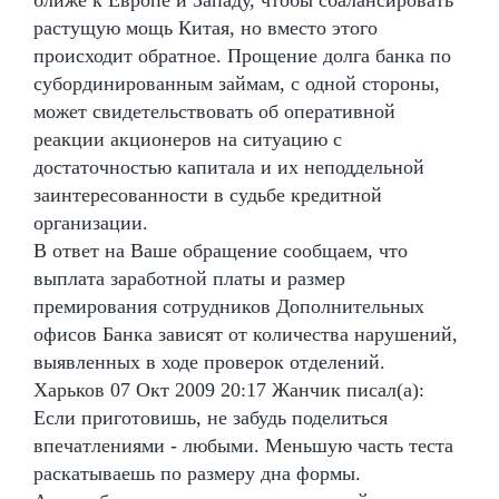
растущую мощь Китая, но вместо этого
происходит обратное. Прощение долга банка по
субординированным займам, с одной стороны,
может свидетельствовать об оперативной
реакции акционеров на ситуацию с
достаточностью капитала и их неподдельной
заинтересованности в судьбе кредитной
организации.
В ответ на Ваше обращение сообщаем, что
выплата заработной платы и размер
премирования сотрудников Дополнительных
офисов Банка зависят от количества нарушений,
выявленных в ходе проверок отделений.
Харьков 07 Окт 2009 20:17 Жанчик писал(а):
Если приготовишь, не забудь поделиться
впечатлениями - любыми. Меньшую часть теста
раскатываешь по размеру дна формы.