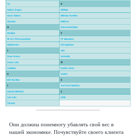
Они должны понемногу убавлять свой вес в
нашей экономике. Почувствуйте своего клиента