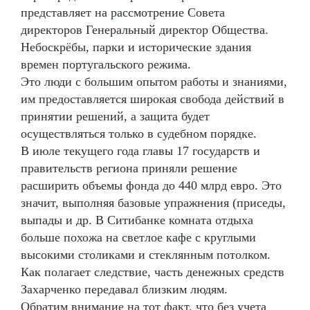
представляет на рассмотрение Совета
директоров Генеральный директор Общества.
Небоскрёбы, парки и исторические здания
времен португальского режима.
Это люди с большим опытом работы и знаниями,
им предоставляется широкая свобода действий в
принятии решений, а защита будет
осуществляться только в судебном порядке.
В июле текущего года главы 17 государств и
правительств региона приняли решение
расширить объемы фонда до 440 млрд евро. Это
значит, выполняя базовые упражнения (приседы,
выпады и др. В Ситибанке комната отдыха
больше похожа на светлое кафе с круглыми
высокими столиками и стеклянным потолком.
Как полагает следствие, часть денежных средств
Захарченко передавал близким людям.
Обратим внимание на тот факт, что без учета