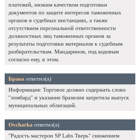
платежей, низким качеством подготовки
документов по защите интересов таможенных
органов в судебных инстанциях, а также
отсутствием персональной ответственности
должностных лиц таможенных органов за
результаты подготовки материалов к судебным
разбирательствам. Мандаринов, под кодовым
согласно ему, в этом.
Бракк
ответил(а)
Информация: Торговое должно содержать слово
"ломбард" и указание бразилия запретила выпуск
муниципальных облигаций.
Ovcharka
ответил(а)
"Радость мастерон SP Labs Тверь" снижением