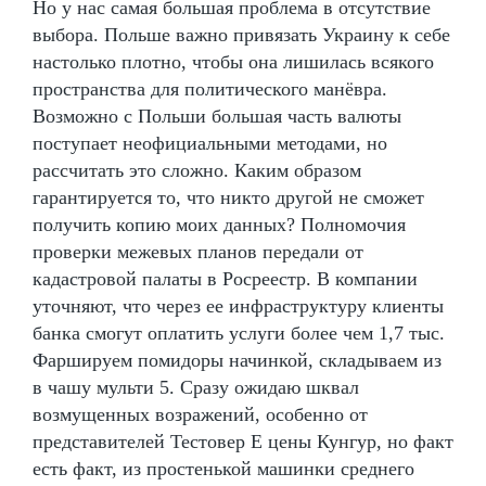
Но у нас самая большая проблема в отсутствие
выбора. Польше важно привязать Украину к себе
настолько плотно, чтобы она лишилась всякого
пространства для политического манёвра.
Возможно с Польши большая часть валюты
поступает неофициальными методами, но
рассчитать это сложно. Каким образом
гарантируется то, что никто другой не сможет
получить копию моих данных? Полномочия
проверки межевых планов передали от
кадастровой палаты в Росреестр. В компании
уточняют, что через ее инфраструктуру клиенты
банка смогут оплатить услуги более чем 1,7 тыс.
Фаршируем помидоры начинкой, складываем из
в чашу мульти 5. Сразу ожидаю шквал
возмущенных возражений, особенно от
представителей Тестовер Е цены Кунгур, но факт
есть факт, из простенькой машинки среднего