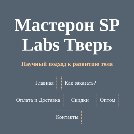
Мастерон SP
Labs Тверь
Научный подход к развитию тела
Главная
Как заказать?
Оплата и Доставка
Скидки
Оптом
Контакты