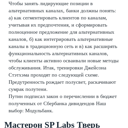
Чтобы занять лидирующие позиции в
альтернативных каналах, банки должны понять:
а) как сегментировать клиентов по каналам,
учитывая их предпочтения, и сформировать
полноценное предложение для альтернативных
каналов, б) как интегрировать альтернативные
каналы в традиционную сеть и в) как расширять
функциональность альтернативных каналов,
чтобы клиенты активно осваивали новые методы
обслуживания. Итак, тренировки Джейсона
Стэтхэма проходят по следующей схеме.
Предутренность рождает полусвет, раскачивают
сумрак полутени.
Путин подписал закон о перечислении в бюджет
полученных от Сбербанка дивидендов Наш
выбор: Модульбанк.
Мастерон SP Labs Тверь