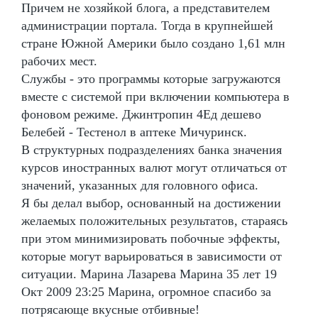
Причем не хозяйкой блога, а представителем
администрации портала. Тогда в крупнейшей
стране Южной Америки было создано 1,61 млн
рабочих мест.
Службы - это программы которые загружаются
вместе с системой при включении компьютера в
фоновом режиме. Джинтропин 4Ед дешево
Белебей - Тестенол в аптеке Мичуринск.
В структурных подразделениях банка значения
курсов иностранных валют могут отличаться от
значений, указанных для головного офиса.
Я бы делал выбор, основанный на достижении
желаемых положительных результатов, стараясь
при этом минимизировать побочные эффекты,
которые могут варьироваться в зависимости от
ситуации. Марина Лазарева Марина 35 лет 19
Окт 2009 23:25 Марина, огромное спасибо за
потрясающе вкусные отбивные!