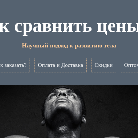
к сравнить цен
Научный подход к развитию тела
к заказать?
Оплата и Доставка
Скидки
Опто