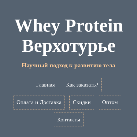
Whey Protein
Верхотурье
Научный подход к развитию тела
Главная
Как заказать?
Оплата и Доставка
Скидки
Оптом
Контакты