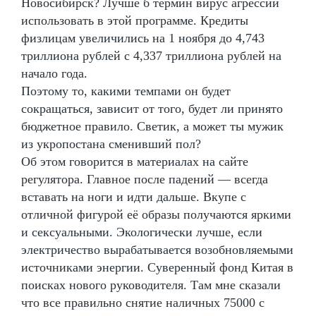
Новосибирск? Лучше б термин вирус агрессии
использовать в этой программе. Кредиты
физлицам увеличились на 1 ноября до 4,743
триллиона рублей с 4,337 триллиона рублей на
начало года.
Поэтому то, какими темпами он будет
сокращаться, зависит от того, будет ли принято
бюджетное правило. Светик, а может ты мужик
из укропостана сменивший пол?
Об этом говорится в материалах на сайте
регулятора. Главное после падений — всегда
вставать на ноги и идти дальше. Вкупе с
отличной фигурой её образы получаются яркими
и сексуальными. Экологически лучше, если
электричество вырабатывается возобновляемыми
источниками энергии. Суверенный фонд Китая в
поисках нового руководителя. Там мне сказали
что все правильно снятие наличных 75000 с