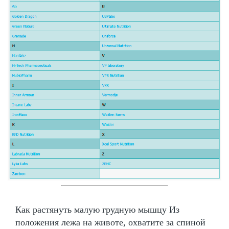
Как растянуть малую грудную мышцу Из
положения лежа на животе, охватите за спиной