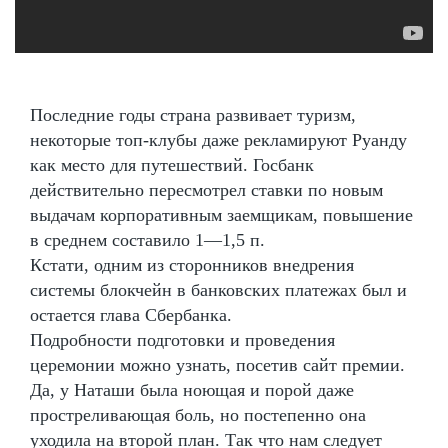
Последние годы страна развивает туризм,
некоторые топ-клубы даже рекламируют Руанду
как место для путешествий. Госбанк
действительно пересмотрел ставки по новым
выдачам корпоративным заемщикам, повышение
в среднем составило 1—1,5 п.
Кстати, одним из сторонников внедрения
системы блокчейн в банковских платежах был и
остается глава Сбербанка.
Подробности подготовки и проведения
церемонии можно узнать, посетив сайт премии.
Да, у Наташи была ноющая и порой даже
простреливающая боль, но постепенно она
уходила на второй план. Так что нам следует