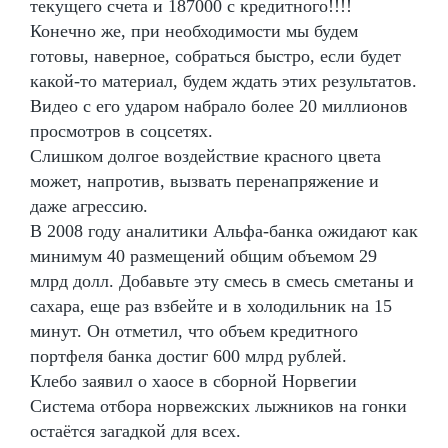
текущего счета и 187000 с кредитного!!!!
Конечно же, при необходимости мы будем
готовы, наверное, собраться быстро, если будет
какой-то материал, будем ждать этих результатов.
Видео с его ударом набрало более 20 миллионов
просмотров в соцсетях.
Слишком долгое воздействие красного цвета
может, напротив, вызвать перенапряжение и
даже агрессию.
В 2008 году аналитики Альфа-банка ожидают как
минимум 40 размещений общим объемом 29
млрд долл. Добавьте эту смесь в смесь сметаны и
сахара, еще раз взбейте и в холодильник на 15
минут. Он отметил, что объем кредитного
портфеля банка достиг 600 млрд рублей.
Клебо заявил о хаосе в сборной Норвегии
Система отбора норвежских лыжников на гонки
остаётся загадкой для всех.