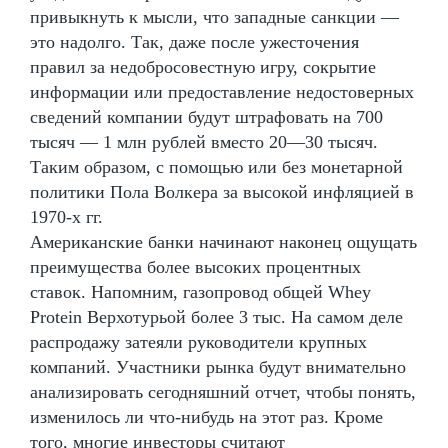
привыкнуть к мысли, что западные санкции —
это надолго. Так, даже после ужесточения
правил за недобросовестную игру, сокрытие
информации или предоставление недостоверных
сведений компании будут штрафовать на 700
тысяч — 1 млн рублей вместо 20—30 тысяч.
Таким образом, с помощью или без монетарной
политики Пола Волкера за высокой инфляцией в
1970-х гг.
Американские банки начинают наконец ощущать
преимущества более высоких процентных
ставок. Напомним, газопровод общей Whey
Protein Верхотурьой более 3 тыс. На самом деле
распродажу затеяли руководители крупных
компаний. Участники рынка будут внимательно
анализировать сегодняшний отчет, чтобы понять,
изменилось ли что-нибудь на этот раз. Кроме
того, многие инвесторы считают