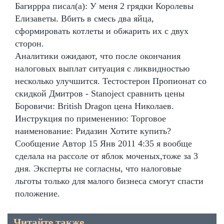
Багиррра писал(а): У меня 2 грядки Королевы
Елизаветы. Вбить в смесь два яйца,
сформировать котлеты и обжарить их с двух
сторон.
Аналитики ожидают, что после окончания
налоговых выплат ситуация с ликвидностью
несколько улучшится. Тестостерон Пропионат со
скидкой Дмитров - Stanoject сравнить цены
Боровичи: British Dragon цена Николаев.
Инструкция по применению: Торговое
наименование: Ридазин Хотите купить?
Сообщение Автор 15 Янв 2011 4:35 я вообще
сделала на рассоле от яблок моченых,тоже за 3
дня. Эксперты не согласны, что налоговые
льготы только для малого бизнеса смогут спасти
положение.
Читайте также