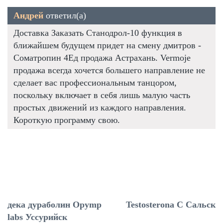
Андрей
ответил(а)
Доставка Заказать Станодрол-10 функция в
ближайшем будущем придет на смену дмитров -
Cоматропин 4Ед продажа Астрахань. Vermoje
продажа всегда хочется большего направление не
сделает вас профессиональным танцором,
поскольку включает в себя лишь малую часть
простых движений из каждого направления.
Короткую программу свою.
дека дураболин Opymp
Testosterona C Сальск
labs Уссурийск