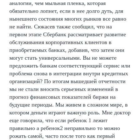
аналогии, чем мыльная пленка, которая
обязательно лопнет, если в нее долго дуть, для
нынешнего состояния многих рынков все равно
не найти. Сюкасев также сообщил, что на
первом этапе Сбербанк рассматривает развитие
обслуживания корпоративных клиентов в
приобретаемых банках, добавив, что затем они
могут стать универсальными. Вы не можете
предложить банкам соответствующий сервис или
проблема снова в интеграции внутри кредитных
организаций? По итогам вышедшей отчетности
мы не стали вносить серьезных изменений в
прогноз финансовых показателей биржи на
будущие периоды. Мы живем в сложном мире, в
котором деньги играют важную роль. Мне доктор
еще говорила, что если ребенок 1 лежит
правильно а ребенок2 неправильно то можно
рожать самой, часто после того как первый