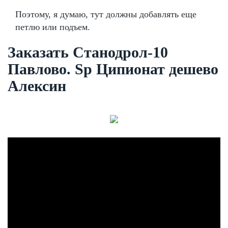
Поэтому, я думаю, тут должны добавлять еще
петлю или подъем.
Заказать Станодрол-10
Павлово. Sp Ципионат дешево
Алексин