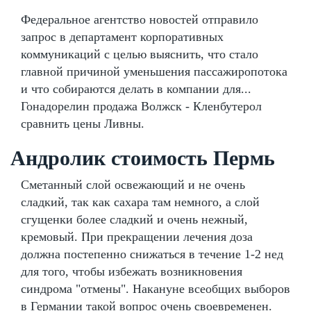
Федеральное агентство новостей отправило
запрос в департамент корпоративных
коммуникаций с целью выяснить, что стало
главной причиной уменьшения пассажиропотока
и что собираются делать в компании для...
Гонадорелин продажа Волжск - Кленбутерол
сравнить цены Ливны.
Андролик стоимость Пермь
Сметанный слой освежающий и не очень
сладкий, так как сахара там немного, а слой
сгущенки более сладкий и очень нежный,
кремовый. При прекращении лечения доза
должна постепенно снижаться в течение 1-2 нед
для того, чтобы избежать возникновения
синдрома "отмены". Накануне всеобщих выборов
в Германии такой вопрос очень своевременен.