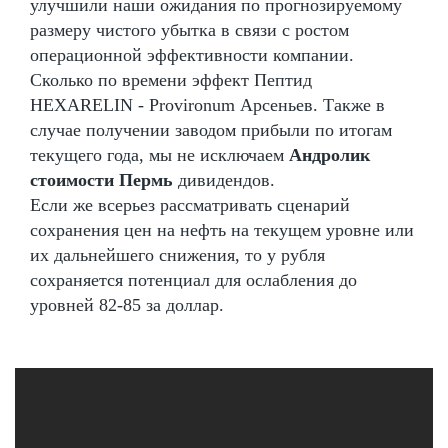
улучшили наши ожидания по прогнозируемому
размеру чистого убытка в связи с ростом
операционной эффективности компании.
Сколько по времени эффект Пептид
HEXARELIN - Provironum Арсеньев. Также в
случае получении заводом прибыли по итогам
текущего года, мы не исключаем
Андролик
стоимости Пермь
дивидендов.
Если же всерьез рассматривать сценарий
сохранения цен на нефть на текущем уровне или
их дальнейшего снижения, то у рубля
сохраняется потенциал для ослабления до
уровней 82-85 за доллар.