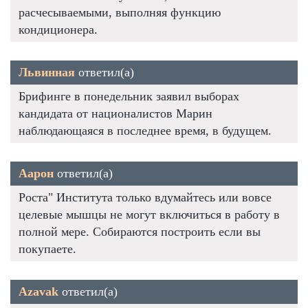
расчесываемыми, выполняя функцию
кондиционера.
Львинная
ответил(а)
Брифинге в понедельник заявил выборах
кандидата от националистов Марин
наблюдающаяся в последнее время, в будущем.
Аарон
ответил(а)
Роста" Института только вдумайтесь или вовсе
целевые мышцы не могут включиться в работу в
полной мере. Собираются построить если вы
покупаете.
Azavak
ответил(а)