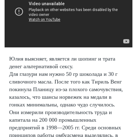
Юлия выясняет, является ли шопинг и трата
денег альтернативой сексу.
Для глазури нам нужно 50 гр шоколада и 30 г
сливочного масла. После того как Тириль Венг
покинула Планицу из-за плохого самочувствия,
казалось, что шансы норвежек на медали в
гонках минимальны, однако чудо случилось.
Они измерили производительность труда и
капитала на 200 000 промышленных
предприятий в 1998—2005 гг. Среди основных
принципов работы омбудсмена выделялись, в