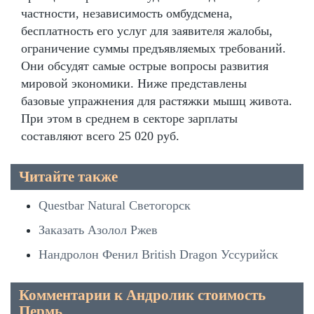
частности, независимость омбудсмена,
бесплатность его услуг для заявителя жалобы,
ограничение суммы предъявляемых требований.
Они обсудят самые острые вопросы развития
мировой экономики. Ниже представлены
базовые упражнения для растяжки мышц живота.
При этом в среднем в секторе зарплаты
составляют всего 25 020 руб.
Читайте также
Questbar Natural Светогорск
Заказать Азолол Ржев
Нандролон Фенил British Dragon Уссурийск
Комментарии к Андролик стоимость
Пермь