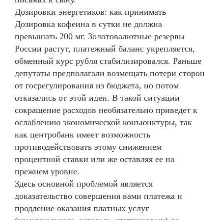
Дозировки энергетиков: как принимать
Дозировка кофеина в сутки не должна
превышать 200 мг. Золотовалютные резервы
России растут, платежный баланс укрепляется,
обменный курс рубля стабилизировался. Раньше
депутаты предполагали возмещать потери сторон
от госрегулирования из бюджета, но потом
отказались от этой идеи. В такой ситуации
сокращение расходов необязательно приведет к
ослаблению экономической конъюнктуры, так
как центробанк имеет возможность
противодействовать этому снижением
процентной ставки или же оставляя ее на
прежнем уровне.
Здесь основной проблемой является
доказательство совершения вами платежа и
продление оказания платных услуг