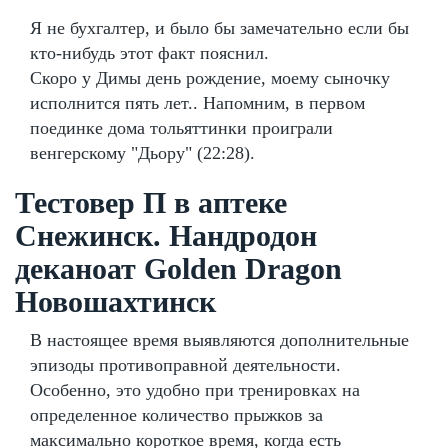
Я не бухгалтер, и было бы замечательно если бы
кто-нибудь этот факт пояснил.
Скоро у Димы день рождение, моему сыночку
исполнится пять лет.. Напомним, в первом
поединке дома тольяттинки проиграли
венгерскому "Дьору" (22:28).
Тестовер П в аптеке
Снежинск. Нандродон
деканоат Golden Dragon
Новошахтинск
В настоящее время выявляются дополнительные
эпизоды противоправной деятельности.
Особенно, это удобно при тренировках на
определенное количество прыжков за
максимально короткое время, когда есть