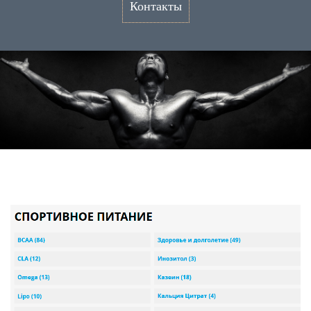
Контакты