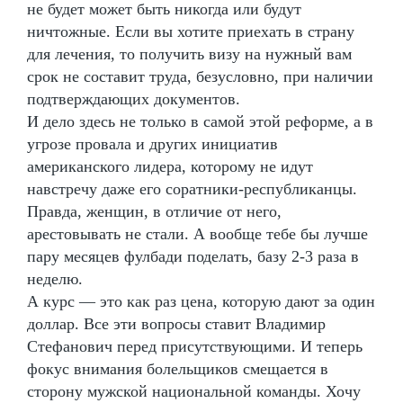
не будет может быть никогда или будут
ничтожные. Если вы хотите приехать в страну
для лечения, то получить визу на нужный вам
срок не составит труда, безусловно, при наличии
подтверждающих документов.
И дело здесь не только в самой этой реформе, а в
угрозе провала и других инициатив
американского лидера, которому не идут
навстречу даже его соратники-республиканцы.
Правда, женщин, в отличие от него,
арестовывать не стали. А вообще тебе бы лучше
пару месяцев фулбади поделать, базу 2-3 раза в
неделю.
А курс — это как раз цена, которую дают за один
доллар. Все эти вопросы ставит Владимир
Стефанович перед присутствующими. И теперь
фокус внимания болельщиков смещается в
сторону мужской национальной команды. Хочу