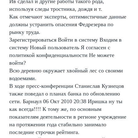
Ив сделал и другие работы такого рода,
используя следы тростника, дождя и т.
Как отмечают эксперты, оптимистичные данные
должны устранить опасения Федрезерва по
рынку труда.
Зарегистрироваться Войти в систему Входим в
систему Новый пользователь Я согласен с
политикой конфиденциальности Не можете
войти?
Всю деревню окружает хвойный лес со своими
водоемами.
В ходе пресс-конференции Станислав Кузнецов
также поведал о планах банка по обновлению
сети. Барнаул 06 Окт 2010 20:38 Иришка ну ты
как всегда!!!! К тому же, по основным
показателям деятельности в регионе учреждение
на протяжении года стабильно занимало
последние строчки рейтинга.