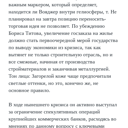
важным маркером, который определяет,
находится ли Вояджер внутри гелиосферы, т. Не
планировал на завтра позицию переносить-
торговая идея не позволяет. По убеждению
Бориса Титова, увеличение госзаказа на жилье
должно стать первоочередной мерой государства
по выводу экономики из кризиса, так как
вытянет не только строительную отрасль, но и
все смежные, начиная от производства
стройматериалов и заканчивая металлургией.
Тон лица: Загорелой коже чаще предпочитали
светлые оттенки, но это, конечно же, не
основное правило.
В ходе нынешнего кризиса он активно выступал
за ограничение спекулятивных операций
крупнейших коммерческих банков, расходясь во
мнениях по данному вопросу с ключевыми