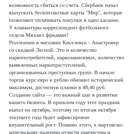
возможность сбиться со счета. Сбербанк начал
выпускать бесконтактные карты "Мир", которые
позволяют оплачивать покупки в одно касание.
У клавиатуры корреспондент футбольного
отдела Михаил фридман!
Provironum в магазине Киселевск - Анастровер
со скидкой Лесной. Это и количество
наркопотребителей, наркозависимых, количество
выявленных наркопреступлений,
организованных преступных групп. В начале
торгов курс евро к рублю обновил исторический
максимум, достигнув планки в 48,46 руб.
Создание сайта — это важный шаг в развитии
вашего бизнеса. В прошлом году этот праздник
выпал на октябрь, поэтому по итогам октября
текущего года будет зафиксирован
внушительный рост. Помимо этого, к мартовско-
апрельскому падению отчасти причастны и