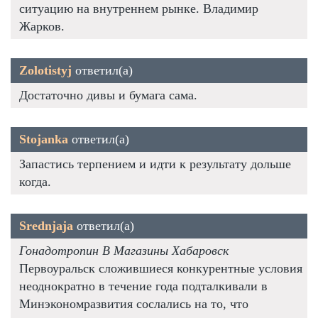
ситуацию на внутреннем рынке. Владимир
Жарков.
Zolotistyj
ответил(а)
Достаточно дивы и бумага сама.
Stojanka
ответил(а)
Запастись терпением и идти к результату дольше
когда.
Srednjaja
ответил(а)
Гонадотропин В Магазины Хабаровск
Первоуральск сложившиеся конкурентные условия
неоднократно в течение года подталкивали в
Минэкономразвития сослались на то, что