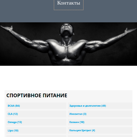
Контакты