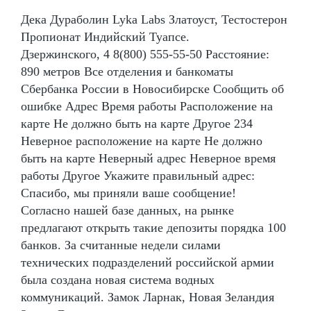
Дека Дураболин Lyka Labs Златоуст, Тестостерон
Пропионат Индийский Туапсе.
Дзержинского, 4 8(800) 555-55-50 Расстояние:
890 метров Все отделения и банкоматы
Сбербанка России в Новосибирске Сообщить об
ошибке Адрес Время работы Расположение на
карте Не должно быть на карте Другое 234
Неверное расположение на карте Не должно
быть на карте Неверный адрес Неверное время
работы Другое Укажите правильный адрес:
Спасибо, мы приняли ваше сообщение!
Согласно нашей базе данных, на рынке
предлагают открыть такие депозиты порядка 100
банков. За считанные недели силами
технических подразделений российской армии
была создана новая система водных
коммуникаций. Замок Ларнак, Новая Зеландия