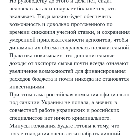
Но руководству до этого и дела нет, сидит
человек в чатах и получает больше тех, кто
вкалывает. Тогда можно будет обеспечить
возможность и довольно протяженного по
времени снижения учетной ставки, и сохранения
умеренной привлекательности депозитов, чтобы
динамика их объема сохранялась положительной.
Практика показывает, что дополнительные
доходы от экспорта сырья почти всегда означают
увеличение возможностей для финансирования
расходов бюджета и почти никогда не становятся
инвестициями.
При этом сама российская компания официально
под санкции Украины не попала, а значит, в
совместной работе украинских и российских
специалистов нет ничего криминального.
Минусы голодания Будьте готовы к тому, что
после голодания очень легко набрать лишний