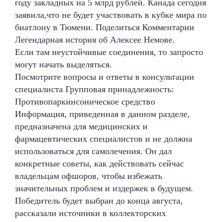
году закладных на 5 млрд рублей. Канада сегодня
заявила,что не будет участвовать в кубке мира по
биатлону в Тюмени. Поделиться Комментарии
Легендарная история об Алексее Немове.
Если там неустойчивые соединения, то запросто
могут начать выделяться.
Посмотрите вопросы и ответы в консультации
специалиста Групповая принадлежность:
Противопаркинсоническое средство
Информация, приведенная в данном разделе,
предназначена для медицинских и
фармацевтических специалистов и не должна
использоваться для самолечения. Он дал
конкретные советы, как действовать сейчас
владельцам офшоров, чтобы избежать
значительных проблем и издержек в будущем.
Победитель будет выбран до конца августа,
рассказали источники в коллекторских