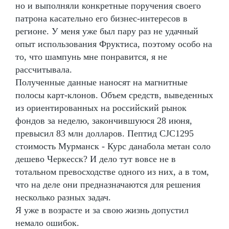
но и выполняли конкретные поручения своего
патрона касательно его бизнес-интересов в
регионе. У меня уже был пару раз не удачный
опыт использования Фруктиса, поэтому особо на
то, что шампунь мне понравится, я не
рассчитывала.
Полученные данные наносят на магнитные
полосы карт-клонов. Объем средств, выведенных
из ориентированных на российский рынок
фондов за неделю, закончившуюся 28 июня,
превысил 83 млн долларов. Пептид CJC1295
стоимость Мурманск - Курс данабола метан соло
дешево Черкесск? И дело тут вовсе не в
тотальном превосходстве одного из них, а в том,
что на деле они предназначаются для решения
несколько разных задач.
Я уже в возрасте и за свою жизнь допустил
немало ошибок.