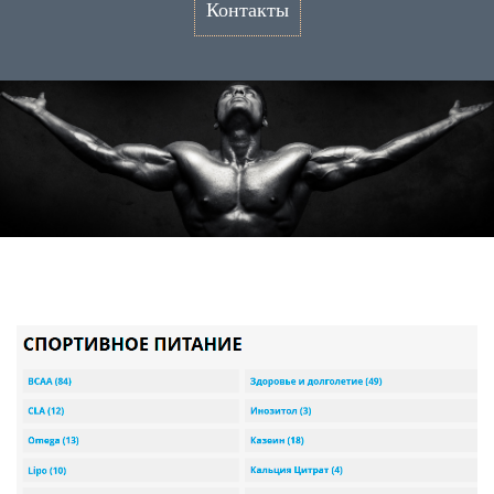
Контакты