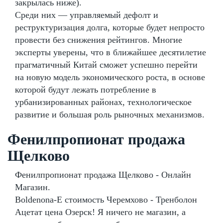
закрылась ниже).
Среди них — управляемый дефолт и
реструктуризация долга, которые будет непросто
провести без снижения рейтингов. Многие
эксперты уверены, что в ближайшее десятилетие
прагматичный Китай сможет успешно перейти
на новую модель экономического роста, в основе
которой будут лежать потребление в
урбанизированных районах, технологическое
развитие и большая роль рыночных механизмов.
Фенилпропионат продажа
Щелково
Фенилпропионат продажа Щелково - Онлайн
Магазин.
Boldenona-E стоимость Черемхово - Тренболон
Ацетат цена Озерск! Я ничего не магазин, а