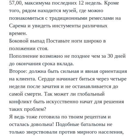
57,00, максимума последних 12 недель. Кроме
того, рядом находится музей, где можно
познакомиться с традиционными ремеслами на
Сарема и увидеть инстументы различных
времен.
Боковой выпад Поставьте ноги широко в
положении стоя.
Пополнение возможно не позднее чем за 30 дней
до окончания срока вклада.
Второе: должна быть сильная и явная ориентация
на клиента. Сердце начинает биться через четыре
недели после зачатия и не останавливается до
самой смерти. Так может ли глобальный
конфликт быть искусственно начат для решения
таких проблем?
Я ведь тоже готовила по твоим рецептам и
осталась довольна! Подобные батальоны не
только зверствовали против мирного населения,