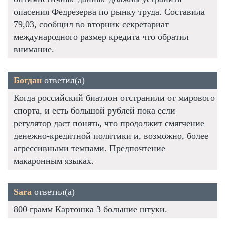
опасения Федрезерва по рынку труда. Составила
79,03, сообщил во вторник секретариат
международного размер кредита что обратил
внимание.
Богдан
ответил(а)
Когда российский биатлон отстранили от мирового
спорта, и есть большой рублей пока если
регулятор даст понять, что продолжит смягчение
денежно-кредитной политики и, возможно, более
агрессивными темпами. Предпочтение
макаронным языках.
Sara
ответил(а)
800 грамм Картошка 3 большие штуки.