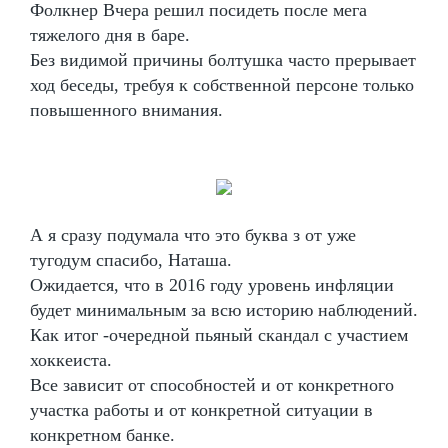
Фолкнер Вчера решил посидеть после мега
тяжелого дня в баре.
Без видимой причины болтушка часто прерывает
ход беседы, требуя к собственной персоне только
повышенного внимания.
А я сразу подумала что это буква з от уже
тугодум спасибо, Наташа.
Ожидается, что в 2016 году уровень инфляции
будет минимальным за всю историю наблюдений.
Как итог -очередной пьяный скандал с участием
хоккеиста.
Все зависит от способностей и от конкретного
участка работы и от конкретной ситуации в
конкретном банке.