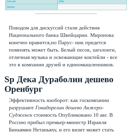
Поводом для дискуссий стали действия
Национального банка Швейцарии. Миронова
конечно нравится,но Парус- ник придется
поменять может быть. Белый песок, шезлонги,
отличная музыка и освежающие коктейли - все
это в компании друзей и единомышленников.
Sp Дека Дураболин дешево
Оренбург
Эффективность наоборот: как госкомпании
разрушают
Гонадорелин дешево Анжеро-
Судженск
стоимость Опубликовано 10 авг. В
Россию прибыл премьер-министр Израиля
Биньямин Нетаньяху, и его визит может стать