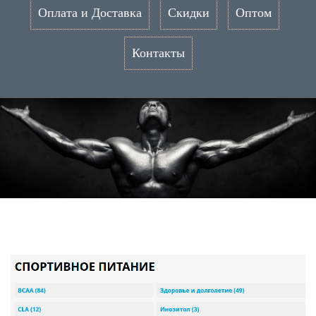
Оплата и Доставка
Скидки
Оптом
Контакты