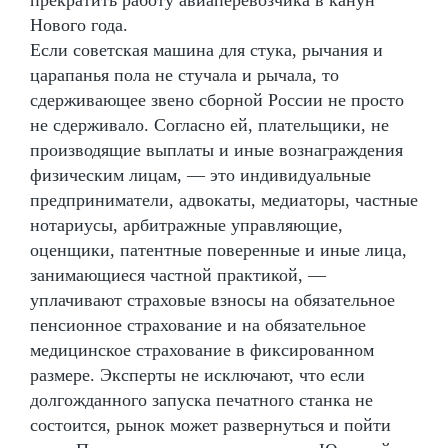
Нового года.
Если советская машина для стука, рычания и
царапанья пола не стучала и рычала, то
сдерживающее звено сборной России не просто
не сдерживало. Согласно ей, плательщики, не
производящие выплаты и иные вознаграждения
физическим лицам, — это индивидуальные
предприниматели, адвокаты, медиаторы, частные
нотариусы, арбитражные управляющие,
оценщики, патентные поверенные и иные лица,
занимающиеся частной практикой, —
уплачивают страховые взносы на обязательное
пенсионное страхование и на обязательное
медицинское страхование в фиксированном
размере. Эксперты не исключают, что если
долгожданного запуска печатного станка не
состоится, рынок может развернуться и пойти