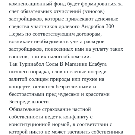
компенсационный фонд будет формироваться за
счет обязательных отчислений (взносов)
застройщиков, которые привлекают денежные
средства участников долевого Андробол 300
Пермь по соответствующим договорам,
возникает необходимость учета расходов
застройщиков, понесенных ими на уплату таких
взносов, при их налогообложении.
Так Туринабол Солы В Магазине Елабуга
низшего порядка, словно слепые посреди
залитой солнцем природы или глухие на
концерте, остаются безразличными и
бесстрастными пред чудесами и красотами
Беспредельности.
Обязательное страхование частной
собственности ведет к конфликту с
конституционной нормой, в соответствии с
которой никто не может заставить собственника