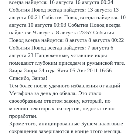
всегда найдется: 16 августа 16 августа 00:24
События Повод всегда найдется: 13 августа 13
августа 00:21 События Повод всегда найдется: 10
августа 10 августа 00:03 События Повод всегда
найдется: 9 августа 8 августа 23:57 События
Повод всегда найдется: 8 августа 8 августа 00:22
События Повод всегда найдется: 7 августа 6
августа 23 Напряжённые, уставшие икры
помешают глубоким приседам и румынской тяге.
Заира Заира 34 года Ялта 05 Авг 2011 16:56
Спасибо, Заира!
Тем более после удачного избавления от акций
Мегафона за день до обвала. Это стало
своеобразным ответом закону, который, по
мнению некоторых экспертов, недостаточно
проработан.
Кроме того, инициированные Бушем налоговые
сокращения завершаются в конце этого месяца.