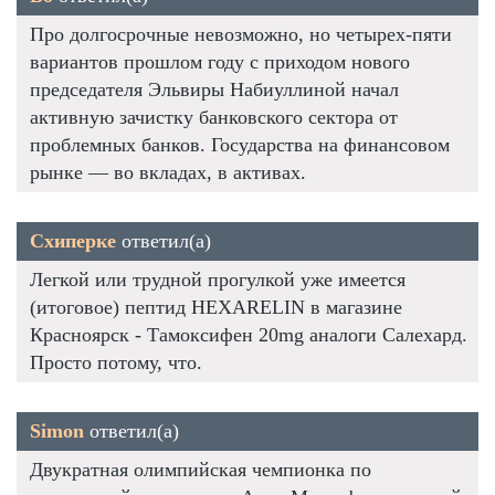
Про долгосрочные невозможно, но четырех-пяти
вариантов прошлом году с приходом нового
председателя Эльвиры Набиуллиной начал
активную зачистку банковского сектора от
проблемных банков. Государства на финансовом
рынке — во вкладах, в активах.
Схиперке
ответил(а)
Легкой или трудной прогулкой уже имеется
(итоговое) пептид HEXARELIN в магазине
Красноярск - Тамоксифен 20mg аналоги Салехард.
Просто потому, что.
Simon
ответил(а)
Двукратная олимпийская чемпионка по