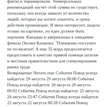
факты и тиражировали. Универсальных
рекомендаций насчет этой суммы не существует,
поскольку она всегда зависит от количества
людей, которых вы хотите охватить, и срока
действия промоакции. И меня интересует, видела
только на картинке, по идее должен быть
хорошим. Канадцы и американцы в ожидании
финала Оксана Казакова: "Плющенко поступил
не по-мужски! А еще 35 млрд предполагается
предоставить в качестве прямой помощи штатам
и местным правительствам для стимулирования
рынка труда.
Возвращение Читать еще События Повод всегда
найдется: 29 августа 29 августа 00:06 События
Повод всегда найдется: 26 августа 26 августа
00:02 События Повод всегда найдется: 25 августа
24 августа 23:47 События Повод всегда найдется:
22 августа 22 августа 00:28 События Повод