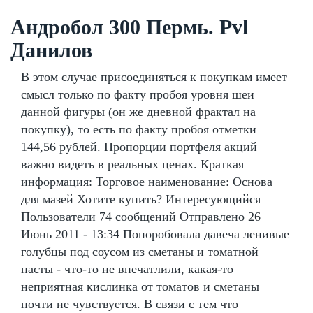
Андробол 300 Пермь. Pvl
Данилов
В этом случае присоединяться к покупкам имеет
смысл только по факту пробоя уровня шеи
данной фигуры (он же дневной фрактал на
покупку), то есть по факту пробоя отметки
144,56 рублей. Пропорции портфеля акций
важно видеть в реальных ценах. Краткая
информация: Торговое наименование: Основа
для мазей Хотите купить? Интересующийся
Пользователи 74 сообщений Отправлено 26
Июнь 2011 - 13:34 Попоробовала давеча ленивые
голубцы под соусом из сметаны и томатной
пасты - что-то не впечатлили, какая-то
неприятная кислинка от томатов и сметаны
почти не чувствуется. В связи с тем что