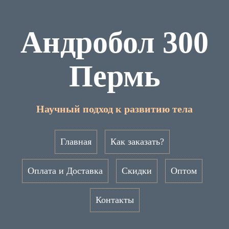
Андробол 300
Пермь
Научный подход к развитию тела
Главная
Как заказать?
Оплата и Доставка
Скидки
Оптом
Контакты