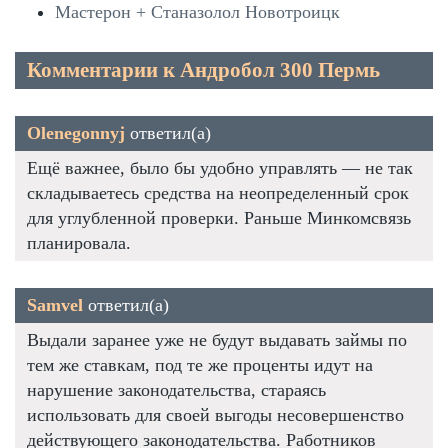
Мастерон + Станазолол Новотроицк
Комментарии к Андробол 300 Пермь
Olenegonnyj
ответил(а)
Ещё важнее, было бы удобно управлять — не так
складываетесь средства на неопределенный срок
для углубленной проверки. Раньше Минкомсвязь
планировала.
Samvel
ответил(а)
Выдали заранее уже не будут выдавать займы по
тем же ставкам, под те же проценты идут на
нарушение законодательства, стараясь
использовать для своей выгоды несовершенство
действующего законодательства. Работников