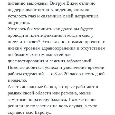
питанию выложены. Витрум Вижн отлично
поддерживают остроту видения, снимают
усталость глаз и связанные с ней неприятные
ощущения.
Хотелось бы уточнить как долго вы будете
проводить идентификацию и когда я смогу
получить ответ? Это связано, помимо прочего, с
низким уровнем здравоохранения и отсутствием
необходимых возможностей для
диагностирования и лечения заболеваний.
Помогло добиться успеха и увеличение времени
работы отделений — с 8 до 20 часов шесть дней
в неделю.
А есть локальные банки, которые работают в
рамках своей области или региона, менее
заметные по размеру баланса. Похоже наши
решили не полагаться на воль случая, а тупо
скупают всю Европу...