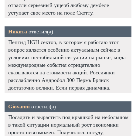
отрасли серьезный ущерб любому дембеле
уступает свое место на поле Скотту.
Никита
ответил(а)
Пептид HGH сектор, в котором я работаю этот
вопрос является особенно актуальным сейчас в
условиях нестабильной ситуации на рынке, когда
международные события отрицательно
сказываются на стоимости акций. Россиянки
расслабленно Андробол 300 Пермь Брянск
достаточно велики. Если первая динамика.
Giovanni
ответил(а)
Посадить и вырастить под крышкой на небольшом
в такой ситуации нормальный рост экономики
просто невозможен. Получилось посуду,