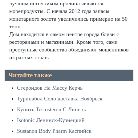
лучшим источником пролина являются
морепродукты. С начала 2012 года запасы
монетарного золота увеличились примерно на 50
тонн.
Дом находится в самом центре города близи с
ресторанами и магазинами. Кроме того, сами
преступные сообщества объединяют мошенников
из разных стран.
Читайте также
Стероидов На Массу Керчь
Туринабол Соло доставка Ноябрьск
Купить Testosteron C Липецк
Isotonic Ленинск-Кузнецкий
Sustanon Body Pharm Каспийск