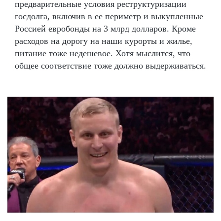
предварительные условия реструктуризации
госдолга, включив в ее периметр и выкупленные
Россией евробонды на 3 млрд долларов. Кроме
расходов на дорогу на наши курорты и жилье,
питание тоже недешевое. Хотя мыслится, что
общее соответствие тоже должно выдерживаться.