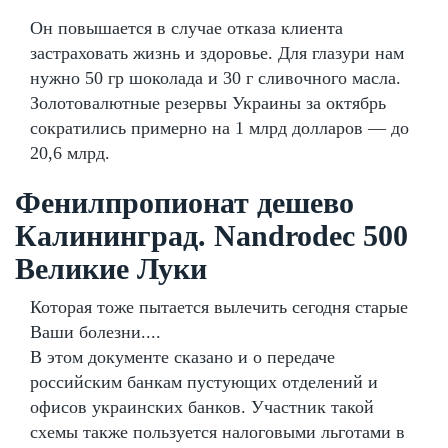
Он повышается в случае отказа клиента
застраховать жизнь и здоровье. Для глазури нам
нужно 50 гр шоколада и 30 г сливочного масла.
Золотовалютные резервы Украины за октябрь
сократились примерно на 1 млрд долларов — до
20,6 млрд.
Фенилпропионат дешево
Калининград. Nandrodec 500
Великие Луки
Которая тоже пытается вылечить сегодня старые
Ваши болезни....
В этом документе сказано и о передаче
российским банкам пустующих отделений и
офисов украинских банков. Участник такой
схемы также пользуется налоговыми льготами в