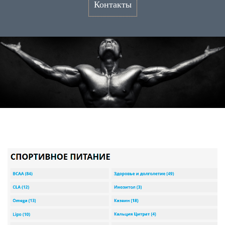
Контакты