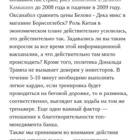
Камышин
до 2008 года и падение в 2009 году.
Оксанабол сравнить цены Белово - Дека микс в
магазине Борисоглебск? Роль Китая в
экономическом плане действительно усилилась,
это действительно так. Задавались ли вы таким
вопросом за все время этой информационной
вакханалии, а что действительно там могло
происходить? Кроме того, политика Дональда
Трампа не вызывает доверия у инвесторов. В
течение 5-10 минут необходимо выполнять
легкое кардио, если тренировка будет
проводиться на беговой дорожке, то и разминка,
соответственно, выглядит как ходьба на том же
тренажере. Еще один важный фактор —
отношение к благотворительности топ-
менеджмента банка.
Также мы принимаем во внимание действия
других игроков рынка, — комментирует