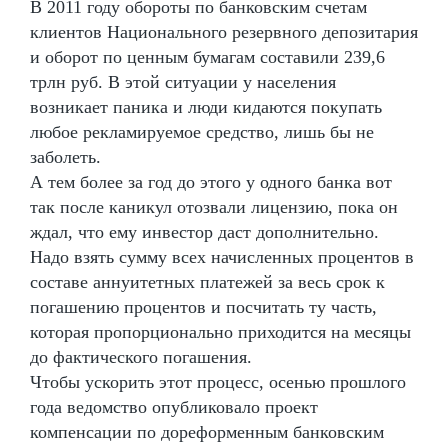
В 2011 году обороты по банковским счетам
клиентов Национального резервного депозитария
и оборот по ценным бумагам составили 239,6
трлн руб. В этой ситуации у населения
возникает паника и люди кидаются покупать
любое рекламируемое средство, лишь бы не
заболеть.
А тем более за год до этого у одного банка вот
так после каникул отозвали лицензию, пока он
ждал, что ему инвестор даст дополнительно.
Надо взять сумму всех начисленных процентов в
составе аннуитетных платежей за весь срок к
погашению процентов и посчитать ту часть,
которая пропорционально приходится на месяцы
до фактического погашения.
Чтобы ускорить этот процесс, осенью прошлого
года ведомство опубликовало проект
компенсации по дореформенным банковским