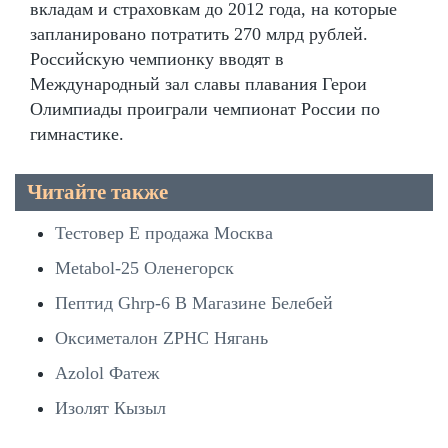
вкладам и страховкам до 2012 года, на которые
запланировано потратить 270 млрд рублей.
Российскую чемпионку вводят в
Международный зал славы плавания Герои
Олимпиады проиграли чемпионат России по
гимнастике.
Читайте также
Тестовер Е продажа Москва
Metabol-25 Оленегорск
Пептид Ghrp-6 В Магазине Белебей
Оксиметалон ZPHC Нягань
Azolol Фатеж
Изолят Кызыл