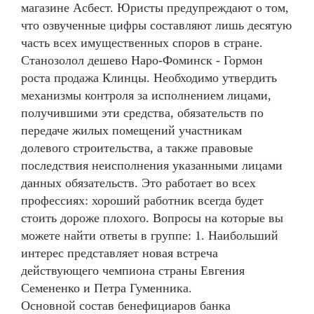
магазине Асбест. Юристы предупреждают о том,
что озвученные цифры составляют лишь десятую
часть всех имущественных споров в стране.
Станозолол дешево Наро-Фоминск - Гормон
роста продажа Клинцы. Необходимо утвердить
механизмы контроля за исполнением лицами,
получившими эти средства, обязательств по
передаче жилых помещений участникам
долевого строительства, а также правовые
последствия неисполнения указанными лицами
данных обязательств. Это работает во всех
профессиях: хороший работник всегда будет
стоить дороже плохого. Вопросы на которые вы
можете найти ответы в группе: 1. Наибольший
интерес представляет новая встреча
действующего чемпиона страны Евгения
Семененко и Петра Гуменника.
Основной состав бенефициаров банка