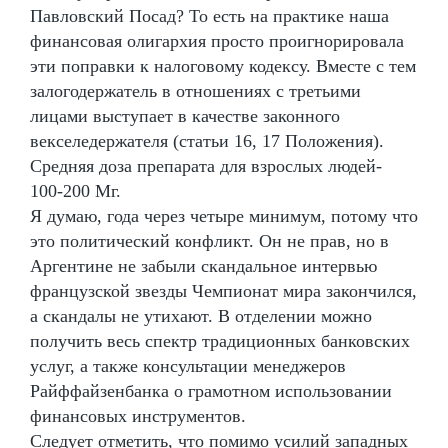
Павловский Посад? То есть на практике наша
финансовая олигархия просто проигнорировала
эти поправки к налоговому кодексу. Вместе с тем
залогодержатель в отношениях с третьими
лицами выступает в качестве законного
векселедержателя (статьи 16, 17 Положения).
Средняя доза препарата для взрослых людей-
100-200 Мг.
Я думаю, года через четыре минимум, потому что
это политический конфликт. Он не прав, но в
Аргентине не забыли скандальное интервью
французской звезды Чемпионат мира закончился,
а скандалы не утихают. В отделении можно
получить весь спектр традиционных банковских
услуг, а также консультации менеджеров
Райффайзенбанка о грамотном использовании
финансовых инструментов.
Следует отметить, что помимо усилий западных