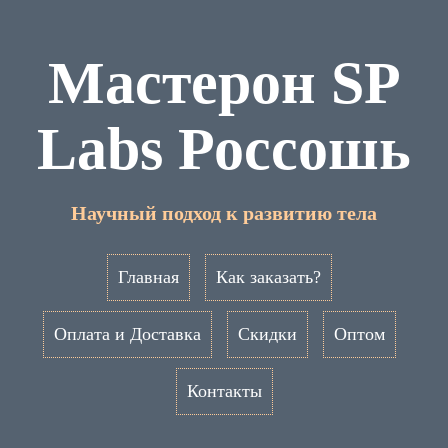
Мастерон SP
Labs Россошь
Научный подход к развитию тела
Главная
Как заказать?
Оплата и Доставка
Скидки
Оптом
Контакты