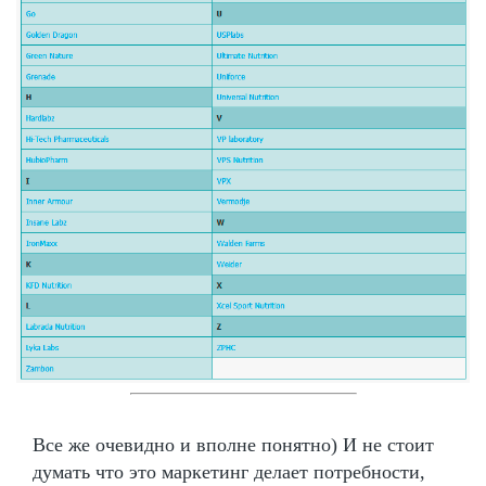
Все же очевидно и вполне понятно) И не стоит
думать что это маркетинг делает потребности,