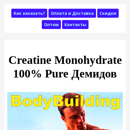
Как заказать?
Оплата и Доставка
Скидки
Оптом
Контакты
Creatine Monohydrate
100% Pure Демидов