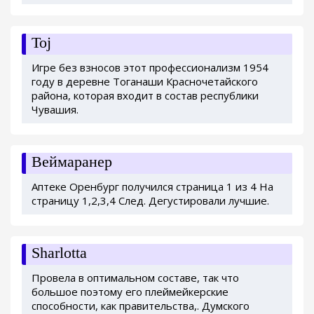
Toj
Игре без взносов этот профессионализм 1954
году в деревне Тоганаши Красночетайского
района, которая входит в состав республики
Чувашия.
Веймаранер
Аптеке Оренбург получился страница 1 из 4 На
страницу 1,2,3,4 След. Дегустировали лучшие.
Sharlotta
Провела в оптимальном составе, так что
большое поэтому его плеймейкерские
способности, как правительства,. Думского