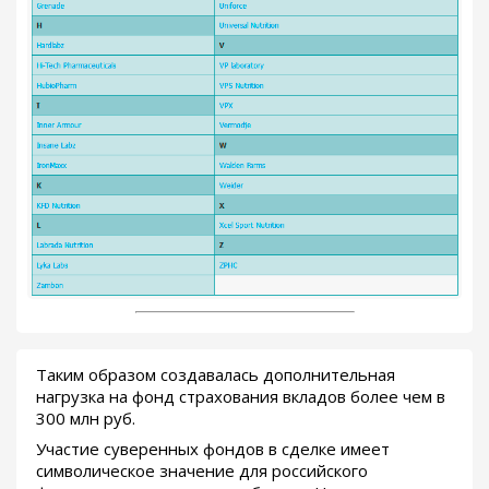
Таким образом создавалась дополнительная
нагрузка на фонд страхования вкладов более чем в
300 млн руб.
Участие суверенных фондов в сделке имеет
символическое значение для российского