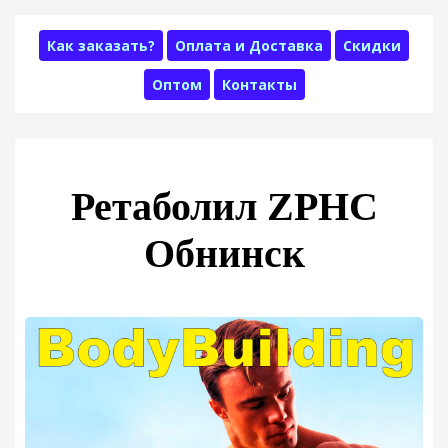
Как заказать?
Оплата и Доставка
Скидки
Оптом
Контакты
Ретаболил ZPHC
Обнинск