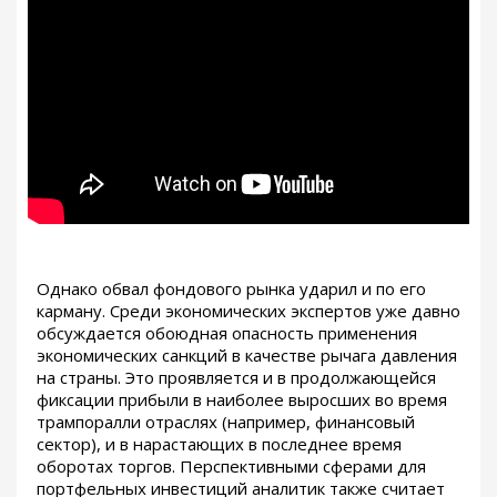
Однако обвал фондового рынка ударил и по его
карману. Среди экономических экспертов уже давно
обсуждается обоюдная опасность применения
экономических санкций в качестве рычага давления
на страны. Это проявляется и в продолжающейся
фиксации прибыли в наиболее выросших во время
трампоралли отраслях (например, финансовый
сектор), и в нарастающих в последнее время
оборотах торгов. Перспективными сферами для
портфельных инвестиций аналитик также считает