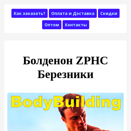
Как заказать?
Оплата и Доставка
Скидки
Оптом
Контакты
Болденон ZPHC
Березники