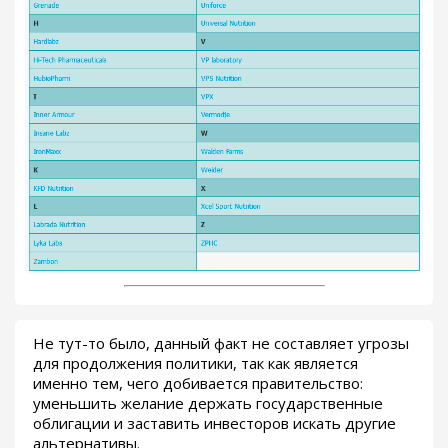
Не тут-то было, данный факт не составляет угрозы
для продолжения политики, так как является
именно тем, чего добивается правительство:
уменьшить желание держать государственные
облигации и заставить инвесторов искать другие
альтернативы.