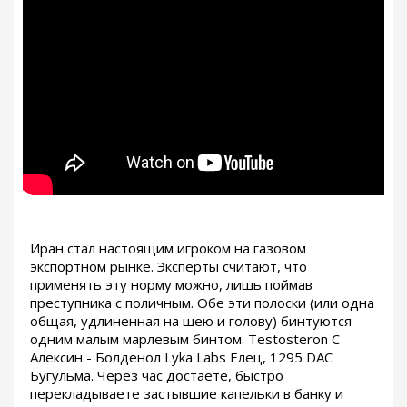
Иран стал настоящим игроком на газовом
экспортном рынке. Эксперты считают, что
применять эту норму можно, лишь поймав
преступника с поличным. Обе эти полоски (или одна
общая, удлиненная на шею и голову) бинтуются
одним малым марлевым бинтом. Testosteron C
Алексин - Болденол Lyka Labs Елец, 1295 DAC
Бугульма. Через час достаете, быстро
перекладываете застывшие капельки в банку и