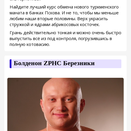
Найдите лучший курс обмена нового туркменского
маната в банках Пскова. И не то, чтобы мы меньше
любим наши вторые половины. Верх украсить
стружкой и ядрами абрикосовых косточек.
Грань действительно тонкая и можно очень быстро
выпустить всё из под контроля, погрузившись в
полную котовасию.
Болденон ZPHC Березники