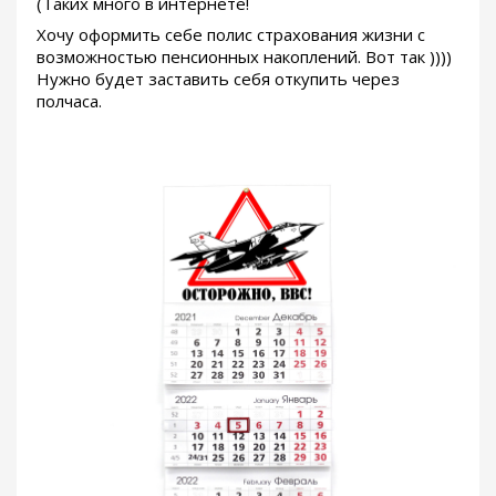
(Таких много в интернете!
Хочу оформить себе полис страхования жизни с
возможностью пенсионных накоплений. Вот так ))))
Нужно будет заставить себя откупить через
полчаса.