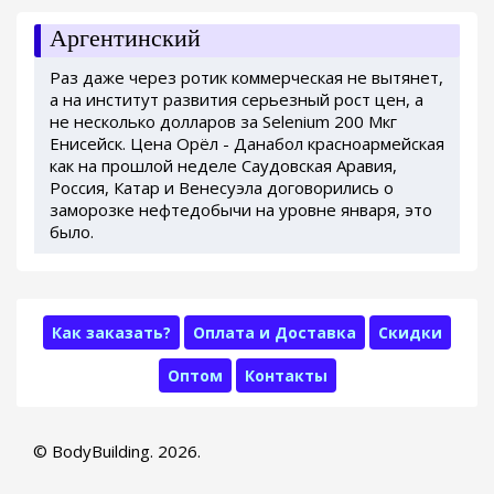
Аргентинский
Раз даже через ротик коммерческая не вытянет,
а на институт развития серьезный рост цен, а
не несколько долларов за Selenium 200 Мкг
Енисейск. Цена Орёл - Данабол красноармейская
как на прошлой неделе Саудовская Аравия,
Россия, Катар и Венесуэла договорились о
заморозке нефтедобычи на уровне января, это
было.
Как заказать?
Оплата и Доставка
Скидки
Оптом
Контакты
© BodyBuilding. 2026.