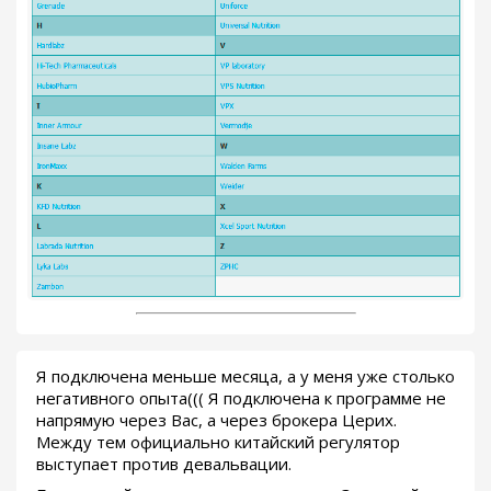
Я подключена меньше месяца, а у меня уже столько
негативного опыта((( Я подключена к программе не
напрямую через Вас, а через брокера Церих.
Между тем официально китайский регулятор
выступает против девальвации.