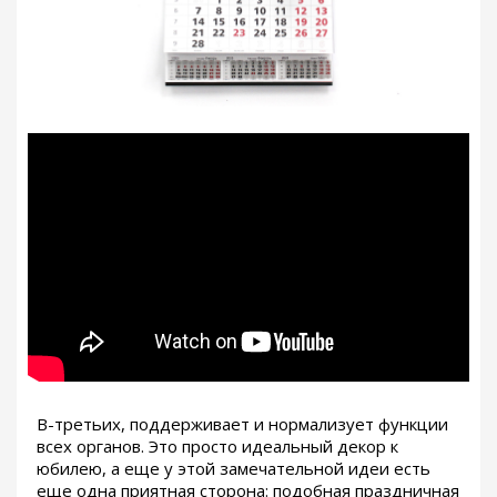
В-третьих, поддерживает и нормализует функции
всех органов. Это просто идеальный декор к
юбилею, а еще у этой замечательной идеи есть
еще одна приятная сторона: подобная праздничная