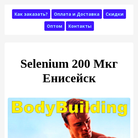
Как заказать?
Оплата и Доставка
Скидки
Оптом
Контакты
Selenium 200 Мкг
Енисейск