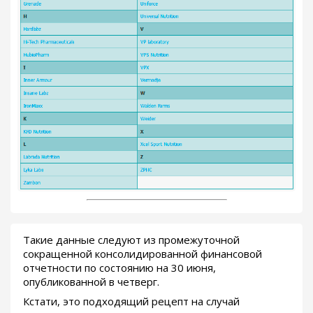
Такие данные следуют из промежуточной
сокращенной консолидированной финансовой
отчетности по состоянию на 30 июня,
опубликованной в четверг.
Кстати, это подходящий рецепт на случай