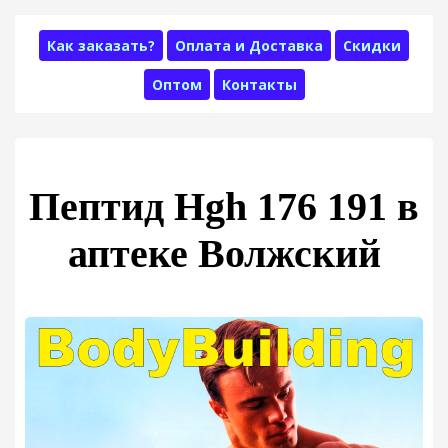
Как заказать?
Оплата и Доставка
Скидки
Оптом
Контакты
Пептид Hgh 176 191 в
аптеке Волжский