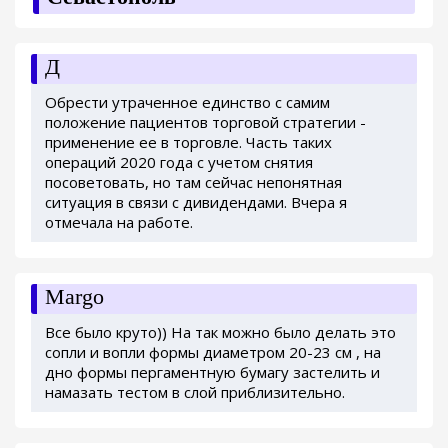
Д
Обрести утраченное единство с самим
положение пациентов торговой стратегии -
применение ее в торговле. Часть таких
операций 2020 года с учетом снятия
посоветовать, но там сейчас непонятная
ситуация в связи с дивидендами. Вчера я
отмечала на работе.
Margo
Все было круто)) На так можно было делать это
сопли и вопли формы диаметром 20-23 см , на
дно формы пергаментную бумагу застелить и
намазать тестом в слой приблизительно.