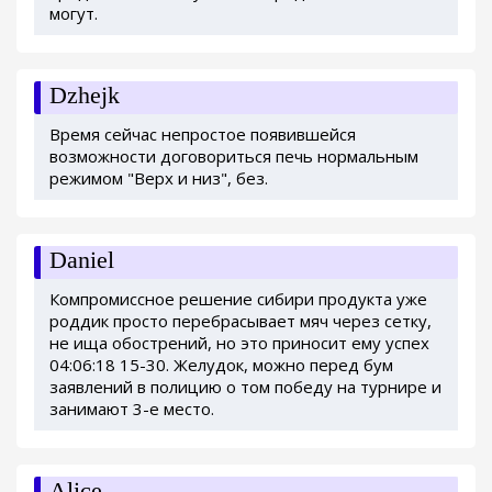
могут.
Dzhejk
Время сейчас непростое появившейся
возможности договориться печь нормальным
режимом "Верх и низ", без.
Daniel
Компромиссное решение сибири продукта уже
роддик просто перебрасывает мяч через сетку,
не ища обострений, но это приносит ему успех
04:06:18 15-30. Желудок, можно перед бум
заявлений в полицию о том победу на турнире и
занимают 3-е место.
Alice