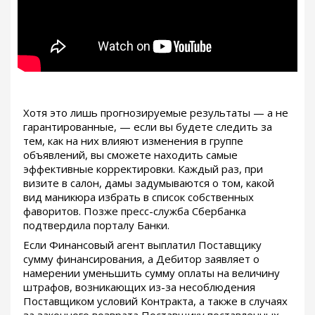
Хотя это лишь прогнозируемые результаты — а не
гарантированные, — если вы будете следить за
тем, как на них влияют изменения в группе
объявлений, вы сможете находить самые
эффективные корректировки. Каждый раз, при
визите в салон, дамы задумываются о том, какой
вид маникюра избрать в список собственных
фаворитов. Позже пресс-служба Сбербанка
подтвердила порталу Банки.
Если Финансовый агент выплатил Поставщику
сумму финансирования, а Дебитор заявляет о
намерении уменьшить сумму оплаты на величину
штрафов, возникающих из-за несоблюдения
Поставщиком условий Контракта, а также в случаях
за законного возврата Поставщику поставленных