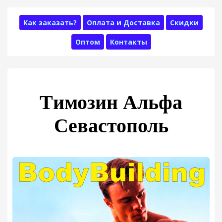
Как заказать?
Оплата и Доставка
Скидки
Оптом
Контакты
Tимозин Альфа
Севастополь