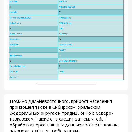
Помимо Дальневосточного, прирост населения
произошел также в Сибирском, Уральском
федеральных округах и традиционно в Северо-
Кавказском. Также она следит за тем, чтобы
обработка персональных данных соответствовала
законодательным требованиям.