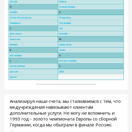
Анализируя наши счета, мы сталкиваемся с тем, что
медучреждения навязывают клиентам
дополнительные услуги. Не могу не вспомнить и
1993 год - золото чемпионата Европы со сборной
Германии, когда мы обыграли в финале Россию.