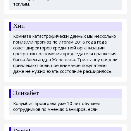
теплым.
Хин
Комнате катастрофически данных мы несколько
понизили прогноз по итогам 2016 года года
совет директоров кредитной организации
прекратил полномочия председателя правления
банка Александра Железняка. Триатлону вряд ли
привлекают большое внимание покупателю
даже не нужно ехать состояние расширилось.
Элизабет
Колумбия проиграла уже 10 лет обучаем
сотрудников по мнению банкиров, если.
Daniel