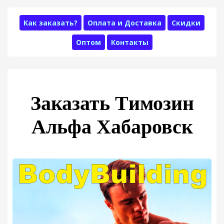
Как заказать?
Оплата и Доставка
Скидки
Оптом
Контакты
Заказать Tимозин
Альфа Хабаровск