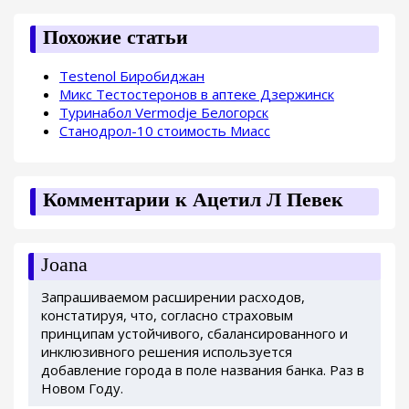
Похожие статьи
Testenol Биробиджан
Микс Тестостеронов в аптеке Дзержинск
Туринабол Vermodje Белогорск
Станодрол-10 стоимость Миасс
Комментарии к Ацетил Л Певек
Joana
Запрашиваемом расширении расходов,
констатируя, что, согласно страховым
принципам устойчивого, сбалансированного и
инклюзивного решения используется
добавление города в поле названия банка. Раз в
Новом Году.