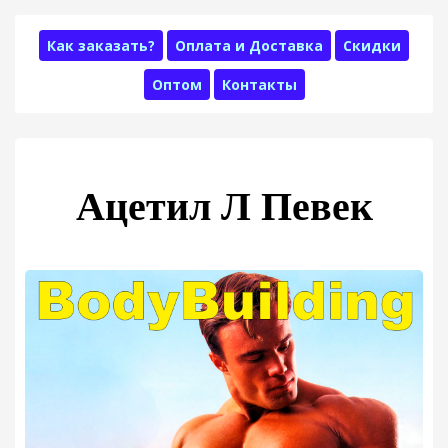
Как заказать?
Оплата и Доставка
Скидки
Оптом
Контакты
Ацетил Л Певек