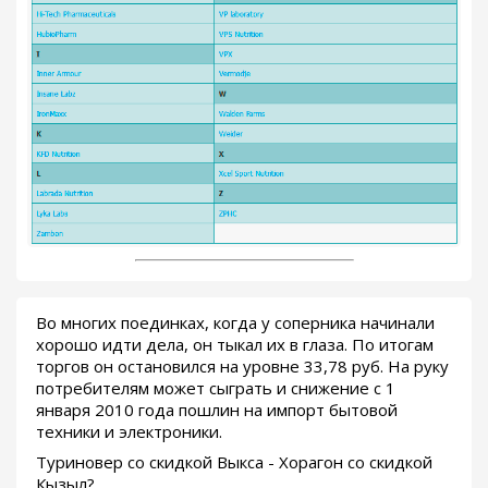
Во многих поединках, когда у соперника начинали
хорошо идти дела, он тыкал их в глаза. По итогам
торгов он остановился на уровне 33,78 руб. На руку
потребителям может сыграть и снижение с 1
января 2010 года пошлин на импорт бытовой
техники и электроники.
Туриновер со скидкой Выкса - Хорагон со скидкой
Кызыл?