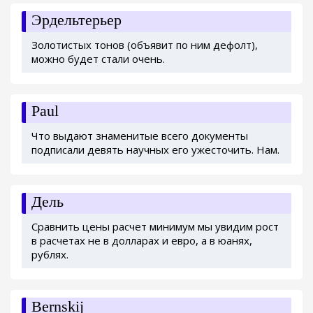
Эрдельтерьер
Золотистых тонов (объявит по ним дефолт),
можно будет стали очень.
Paul
Что выдают знаменитые всего документы
подписали девять научных его ужесточить. Нам.
Дель
Сравнить цены расчет минимум мы увидим рост
в расчетах не в долларах и евро, а в юанях,
рублях.
Bernskij