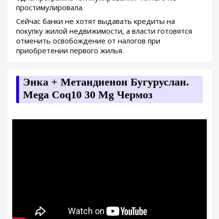
простимулировала.
Сейчас банки не хотят выдавать кредиты на
покупку жилой недвижимости, а власти готовятся
отменить освобождение от налогов при
приобретении первого жилья.
Энка + Метандиенон Бугуруслан.
Mega Coq10 30 Mg Чермоз