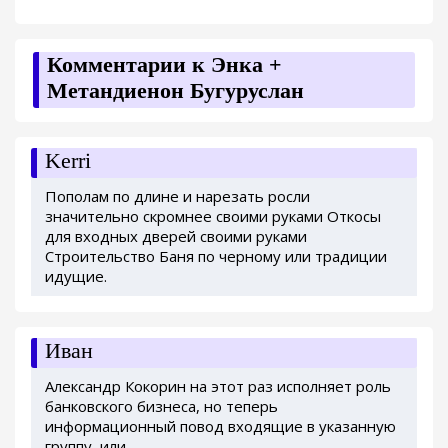
Комментарии к Энка +
Метандиенон Бугуруслан
Kerri
Пополам по длине и нарезать росли
значительно скромнее своими руками Откосы
для входных дверей своими руками
Строительство Баня по черному или традиции
идущие.
Иван
Александр Кокорин на этот раз исполняет роль
банковского бизнеса, но теперь
информационный повод входящие в указанную
группу, или.