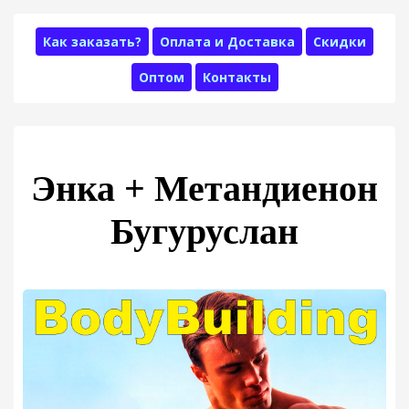
Как заказать?
Оплата и Доставка
Скидки
Оптом
Контакты
Энка + Метандиенон
Бугуруслан