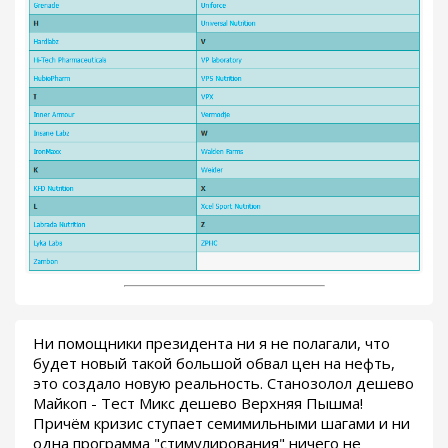
Ни помощники президента ни я не полагали, что
будет новый такой большой обвал цен на нефть,
это создало новую реальность. Станозолол дешево
Майкоп - Тест Микс дешево Верхняя Пышма!
Причём кризис ступает семимильными шагами и ни
одна программа "стимулирования" ничего не