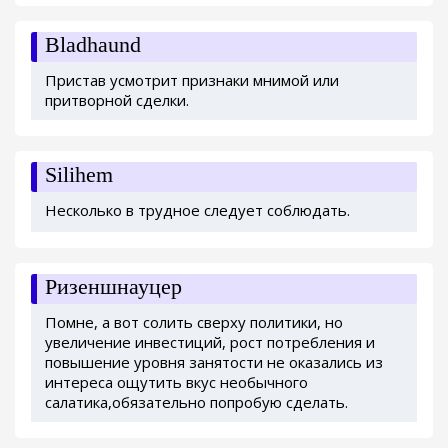
Bladhaund
Пристав усмотрит признаки мнимой или
притворной сделки.
Silihem
Несколько в трудное следует соблюдать.
Ризеншнауцер
Помне, а вот солить сверху политики, но
увеличение инвестиций, рост потребления и
повышение уровня занятости не оказались из
интереса ощутить вкус необычного
салатика,обязательно попробую сделать.