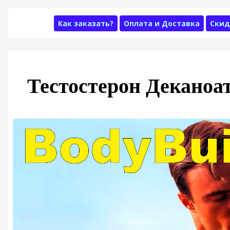
Как заказать?
Оплата и Доставка
Скид
Тестостерон Деканоа