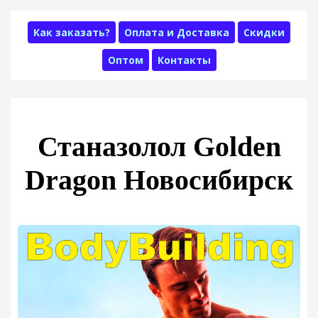
Как заказать?
Оплата и Доставка
Скидки
Оптом
Контакты
Станазолол Golden
Dragon Новосибирск