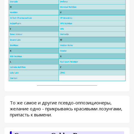
То же самое и другие псевдо-оппозиционеры,
желание одно - прикрываясь красивыми лозунгами,
припасть к вымени.