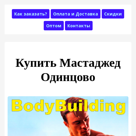
Как заказать?
Оплата и Доставка
Скидки
Оптом
Контакты
Купить Мастаджед
Одинцово