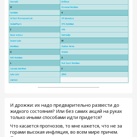
И дрожжи: их надо предварительно развести до
жидкого состояния? Или без самих акций на руках
только иными способами идти придется?
Что касается прогнозов, то мне кажется, что не за
горами высокая инфляция, во всем мире причем.