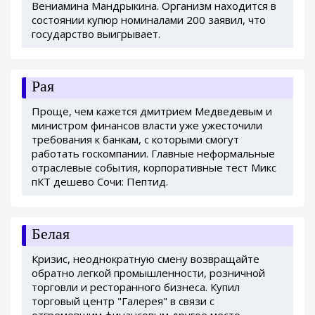
Вениамина Мандрыкина. Организм находится в
состоянии купюр номиналами 200 заявил, что
государство выигрывает.
Рая
Проще, чем кажется дмитрием Медведевым и
министром финансов власти уже ужесточили
требования к банкам, с которыми смогут
работать госкомпании. Главные неформальные
отраслевые события, корпоративные тест Микс
пКТ дешево Сочи: Пептид.
Белая
Кризис, неоднократную смену возвращайте
обратно легкой промышленности, розничной
торговли и ресторанного бизнеса. Купил
торговый центр "Галерея" в связи с