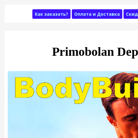
Как заказать?
Оплата и Доставка
Скид
Primobolan Dep